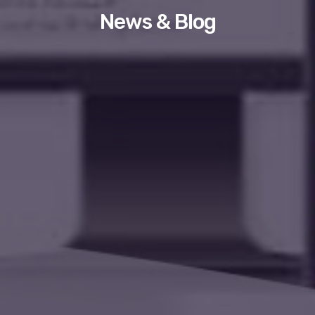
News & Blog