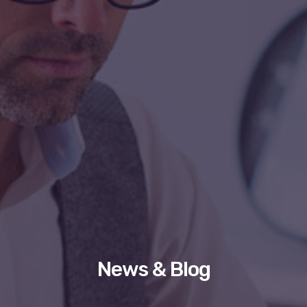
News & Blog