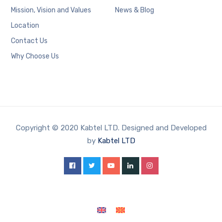
Mission, Vision and Values
News & Blog
Location
Contact Us
Why Choose Us
Copyright © 2020 Kabtel LTD. Designed and Developed
by
Kabtel LTD