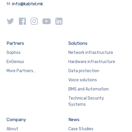
M:
info@kabtel.mk
Partners
Solutions
Sophos
Network infrastructure
EnGenius
Hardware infrastructure
More Partners…
Data protection
Voice solutions
BMS and Automation
Technical Security
Systems
Company
News
About
Case Studies