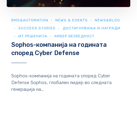
BMS&AUTOMATION
NEWS & EVENTS
NEWS&BLOG
SUCCESS STORIES
ДОСТИГНУВАЊА И НАГРАДИ
ИТ РЕШЕНИЈА
КИБЕР БЕЗБЕДНОСТ
Sophos-компанија на годината
според Cyber ​​Defense
Sophos-компанија на годината според Cyber ​​
Defense Sophos, глобален лидер во следната
генерација на...