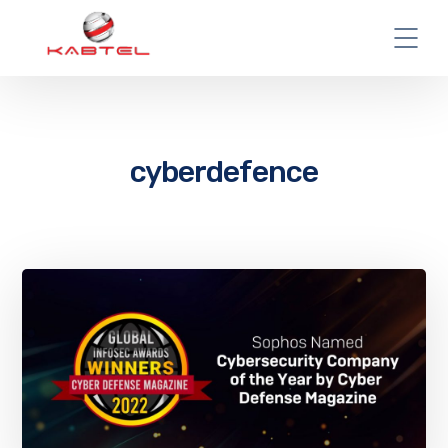
cyberdefence