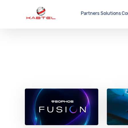
Partners
Solutions
Co