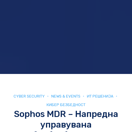
CYBER SECURITY
NEWS & EVENTS
ИТ РЕШЕНИЈА
КИБЕР БЕЗБЕДНОСТ
Sophos MDR – Напредна
управувана