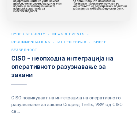
CYBER SECURITY
NEWS & EVENTS
RECOMMENDATIONS
ИТ РЕШЕНИЈА
КИБЕР
БЕЗБЕДНОСТ
CISO – неопходна интеграција на
оперативното разузнавање за
закани
CISO повикуваат на интеграција на оперативното
разузнавање за закани Според Trellix, 98% од CISO
се ...