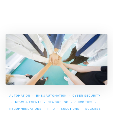
AUTOMATION
BMS&AUTOMATION
CYBER SECURITY
NEWS & EVENTS
NEWS&BLOG
QUICK TIPS
RECOMMENDATIONS
RFID
SOLUTIONS
SUCCESS