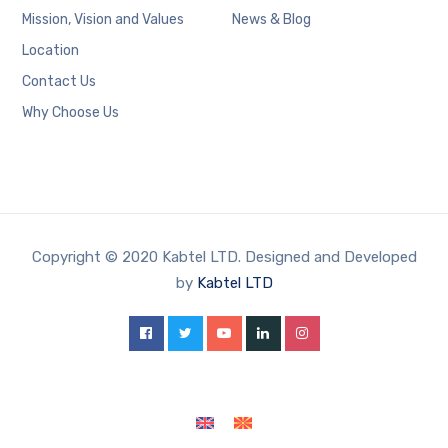
Mission, Vision and Values
News & Blog
Location
Contact Us
Why Choose Us
Copyright © 2020 Kabtel LTD. Designed and Developed
by
Kabtel LTD