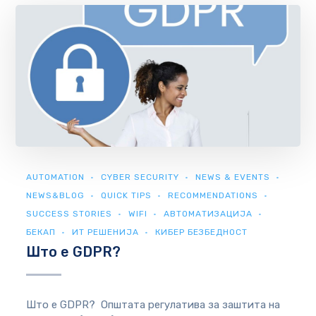
AUTOMATION
CYBER SECURITY
NEWS & EVENTS
NEWS&BLOG
QUICK TIPS
RECOMMENDATIONS
SUCCESS STORIES
WIFI
АВТОМАТИЗАЦИЈА
БЕКАП
ИТ РЕШЕНИЈА
КИБЕР БЕЗБЕДНОСТ
Што е GDPR?
Што е GDPR? Општата регулатива за заштита на