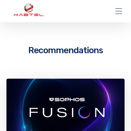
Recommendations