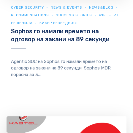
CYBER SECURITY
NEWS & EVENTS
NEWS&BLOG
RECOMMENDATIONS
SUCCESS STORIES
WIFI
ИТ
РЕШЕНИЈА
КИБЕР БЕЗБЕДНОСТ
Sophos го намали времето на
одговор на закани на 89 секунди
Agentic SOC на Sophos го намали времето на
одговор на закани на 89 секунди Sophos MDR
порасна за 3...