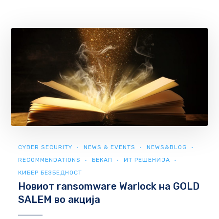
CYBER SECURITY
NEWS & EVENTS
NEWS&BLOG
RECOMMENDATIONS
БЕКАП
ИТ РЕШЕНИЈА
КИБЕР БЕЗБЕДНОСТ
Новиот ransomware Warlock на GOLD
SALEM во акција