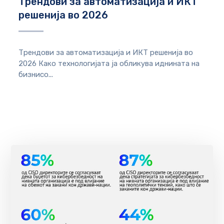
Трендови за автоматизација и ИКТ
решенија во 2026
Трендови за автоматизација и ИКТ решенија во
2026 Како технологијата ја обликува иднината на
бизнисо...