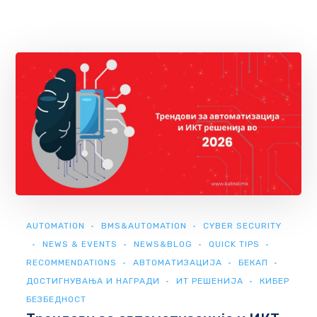
AUTOMATION
BMS&AUTOMATION
CYBER SECURITY
NEWS & EVENTS
NEWS&BLOG
QUICK TIPS
RECOMMENDATIONS
АВТОМАТИЗАЦИЈА
БЕКАП
ДОСТИГНУВАЊА И НАГРАДИ
ИТ РЕШЕНИЈА
КИБЕР
БЕЗБЕДНОСТ