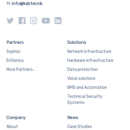
M:
info@kabtel.mk
Partners
Solutions
Sophos
Network infrastructure
EnGenius
Hardware infrastructure
More Partners…
Data protection
Voice solutions
BMS and Automation
Technical Security
Systems
Company
News
About
Case Studies