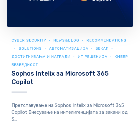
CYBER SECURITY
NEWS&BLOG
RECOMMENDATIONS
SOLUTIONS
АВТОМАТИЗАЦИЈА
БЕКАП
ДОСТИГНУВАЊА И НАГРАДИ
ИТ РЕШЕНИЈА
КИБЕР
БЕЗБЕДНОСТ
Sophos Intelix за Microsoft 365
Copilot
Претставување на Sophos Intelix за Microsoft 365
Copilot Внесување на интелигенцијата за закани од
S...