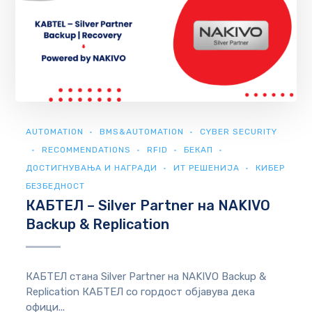
AUTOMATION
BMS&AUTOMATION
CYBER SECURITY
RECOMMENDATIONS
RFID
БЕКАП
ДОСТИГНУВАЊА И НАГРАДИ
ИТ РЕШЕНИЈА
КИБЕР
БЕЗБЕДНОСТ
КАБТЕЛ – Silver Partner на NAKIVO
Backup & Replication
КАБТЕЛ стана Silver Partner на NAKIVO Backup &
Replication КАБТЕЛ со гордост објавува дека
офици...