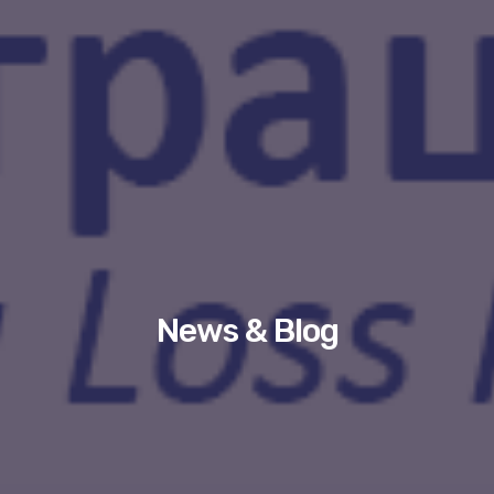
News & Blog