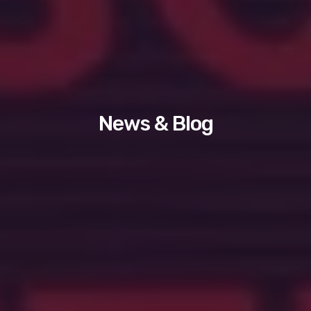
News & Blog