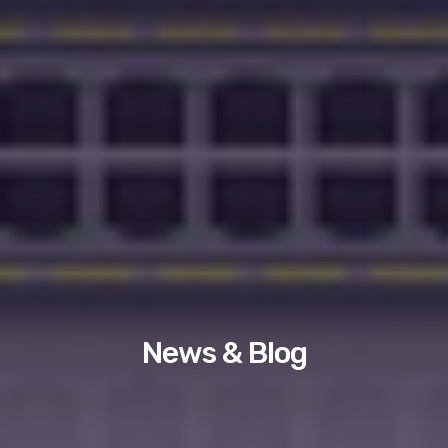
News & Blog