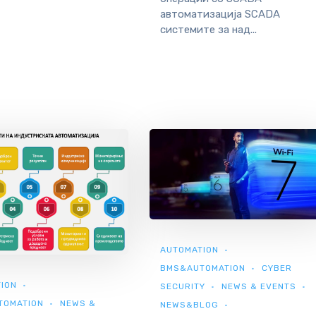
автоматизација SCADA
системите за над...
AUTOMATION
BMS&AUTOMATION
CYBER
ION
SECURITY
NEWS & EVENTS
TOMATION
NEWS &
NEWS&BLOG