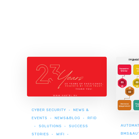
CYBER SECURITY
NEWS &
EVENTS
NEWS&BLOG
RFID
AUTOMAT
SOLUTIONS
SUCCESS
BMS&AU
STORIES
WIFI