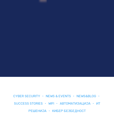
CYBER SECURITY
NEWS & EVENTS
NEWS&BLOG
SUCCESS STORIES
WIFI
АВТОМАТИЗАЦИЈА
ИТ
РЕШЕНИЈА
КИБЕР БЕЗБЕДНОСТ