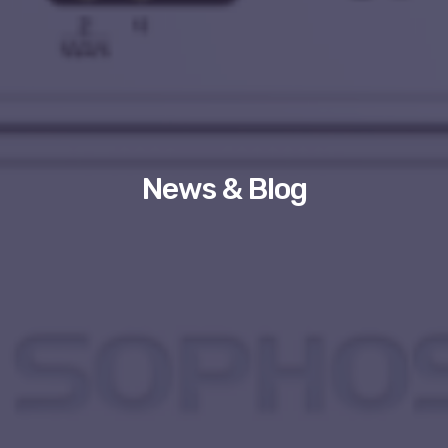
News & Blog