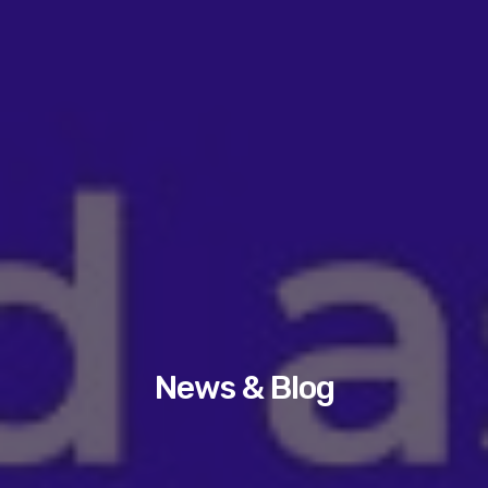
News & Blog