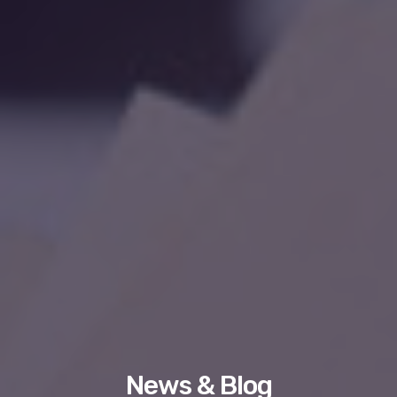
News & Blog