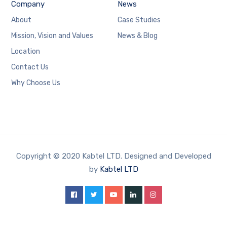
Company
News
About
Case Studies
Mission, Vision and Values
News & Blog
Location
Contact Us
Why Choose Us
Copyright © 2020 Kabtel LTD. Designed and Developed
by
Kabtel LTD