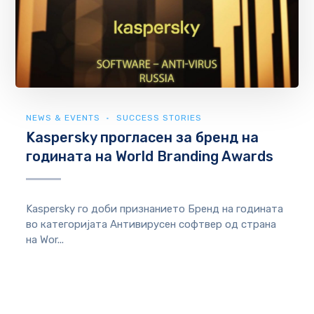
NEWS & EVENTS
SUCCESS STORIES
Kaspersky прогласен за бренд на
годината на World Branding Awards
Kaspersky го доби признанието Бренд на годината
во категоријата Антивирусен софтвер од страна
на Wor...