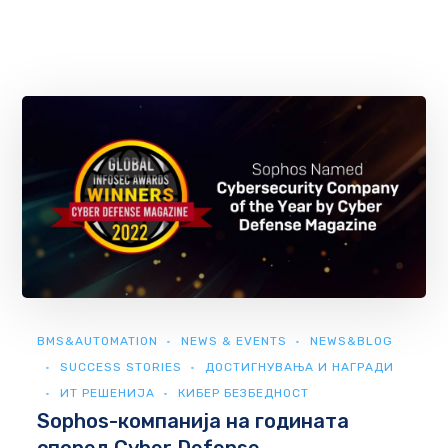
BMS&AUTOMATION
NEWS & EVENTS
NEWS&BLOG
SUCCESS STORIES
ДОСТИГНУВАЊА И НАГРАДИ
ИТ РЕШЕНИЈА
КИБЕР БЕЗБЕДНОСТ
Sophos-компанија на годината
според Cyber ​​Defense