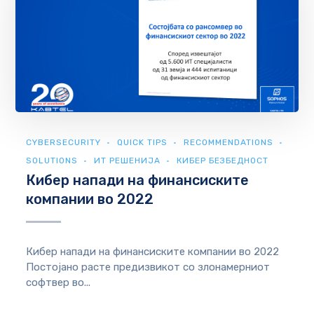
CYBERSECURITY
QUICK TIPS
RECOMMENDATIONS
SOLUTIONS
ИТ РЕШЕНИЈА
КИБЕР БЕЗБЕДНОСТ
Кибер напади на финансиските
компании во 2022
Кибер напади на финансиските компании во 2022
Постојано расте предизвикот со злонамерниот
софтвер во...