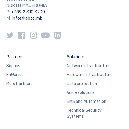
NORTH MACEDONIA
P:
+389 2 310 3230
M:
info@kabtel.mk
Partners
Solutions
Sophos
Network infrastructure
EnGenius
Hardware infrastructure
More Partners…
Data protection
Voice solutions
BMS and Automation
Technical Security
Systems