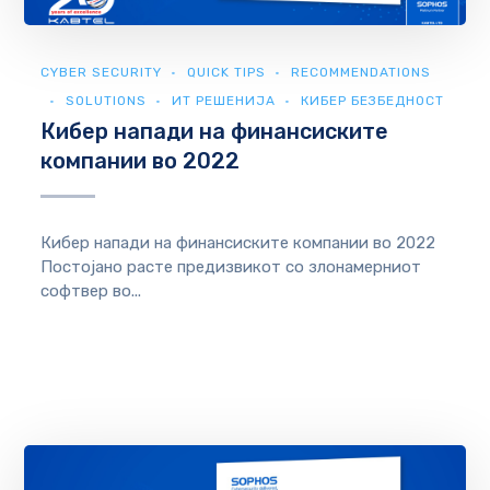
CYBER SECURITY
QUICK TIPS
RECOMMENDATIONS
SOLUTIONS
ИТ РЕШЕНИЈА
КИБЕР БЕЗБЕДНОСТ
Кибер напади на финансиските
компании во 2022
Кибер напади на финансиските компании во 2022
Постојано расте предизвикот со злонамерниот
софтвер во...