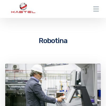
Robotina