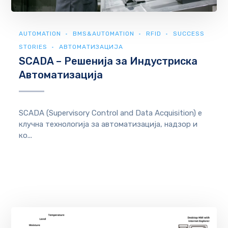
AUTOMATION
BMS&AUTOMATION
RFID
SUCCESS
STORIES
АВТОМАТИЗАЦИЈА
SCADA – Решенија за Индустриска
Автоматизација
SCADA (Supervisory Control and Data Acquisition) е
клучна технологија за автоматизација, надзор и
ко...