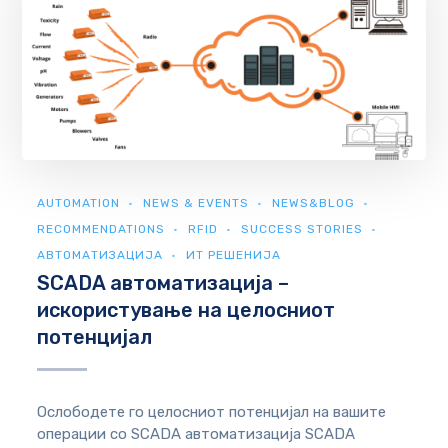
AUTOMATION
NEWS & EVENTS
NEWS&BLOG
RECOMMENDATIONS
RFID
SUCCESS STORIES
АВТОМАТИЗАЦИЈА
ИТ РЕШЕНИЈА
SCADA автоматизација –
искористување на целосниот
потенцијал
Ослободете го целосниот потенцијал на вашите
операции со SCADA автоматизација SCADA