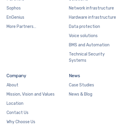
Sophos
Network infrastructure
EnGenius
Hardware infrastructure
More Partners…
Data protection
Voice solutions
BMS and Automation
Technical Security
Systems
Company
News
About
Case Studies
Mission, Vision and Values
News & Blog
Location
Contact Us
Why Choose Us