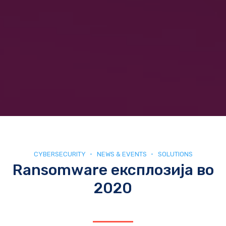
CYBERSECURITY
NEWS & EVENTS
SOLUTIONS
Ransomware експлозија во
2020