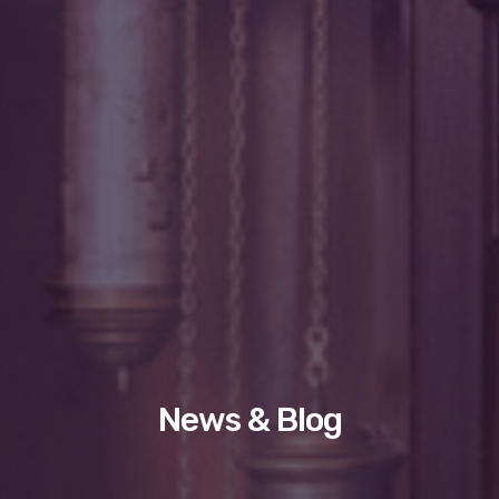
News & Blog