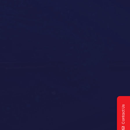
Contact Us