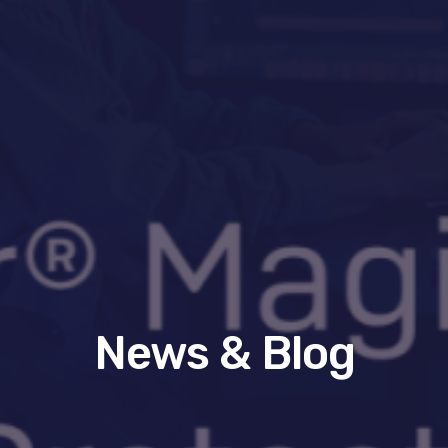
News & Blog