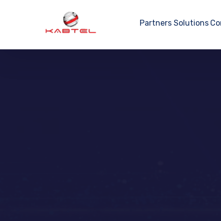
Partners
Solutions
Co