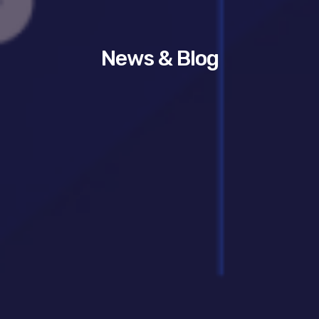
News & Blog