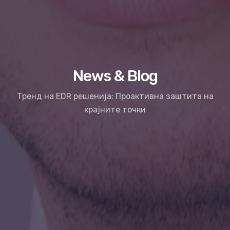
News & Blog
Тренд на EDR решенија: Проактивна заштита на
крајните точки