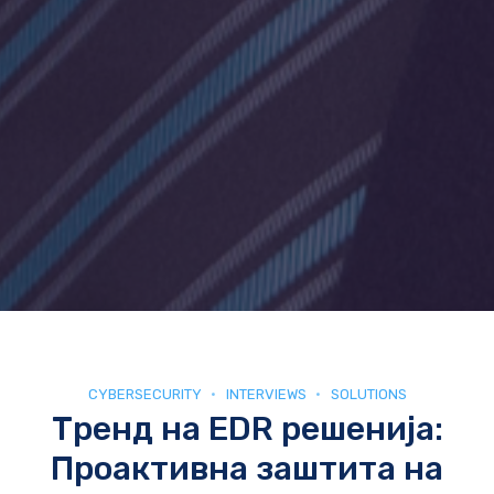
CYBERSECURITY
INTERVIEWS
SOLUTIONS
Тренд на EDR решенија:
Проактивна заштита на