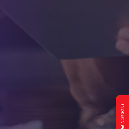
Contact Us