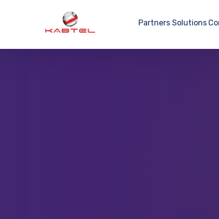
Partners
Solutions
Co