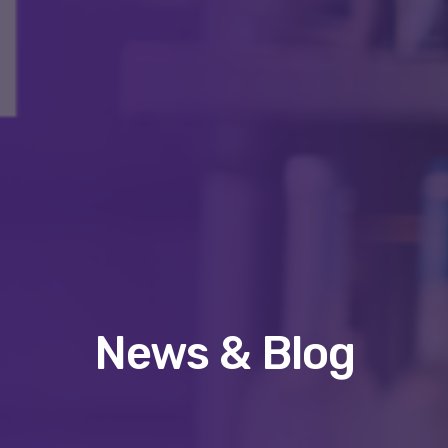
News & Blog