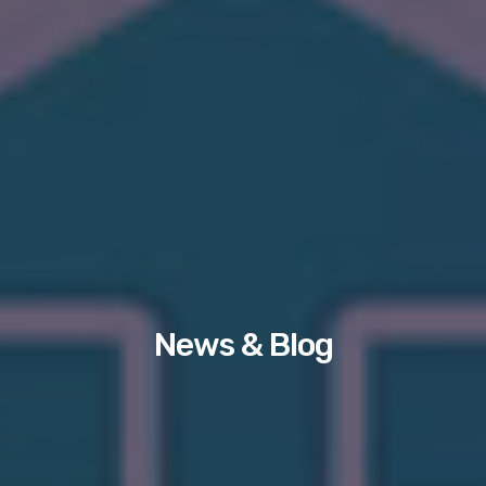
News & Blog