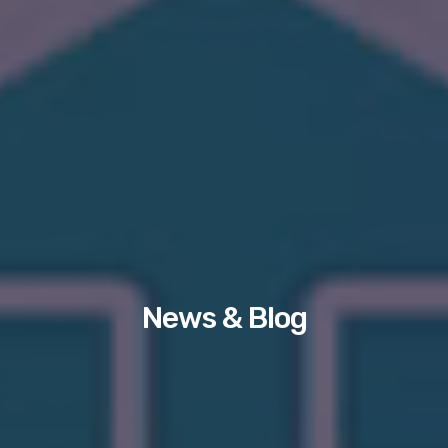
News & Blog