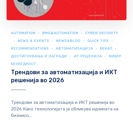
AUTOMATION
BMS&AUTOMATION
CYBER SECURITY
NEWS & EVENTS
NEWS&BLOG
QUICK TIPS
RECOMMENDATIONS
АВТОМАТИЗАЦИЈА
БЕКАП
ДОСТИГНУВАЊА И НАГРАДИ
ИТ РЕШЕНИЈА
КИБЕР
БЕЗБЕДНОСТ
Трендови за автоматизација и ИКТ
решенија во 2026
Трендови за автоматизација и ИКТ решенија во
2026 Како технологијата ја обликува иднината на
бизнисо...