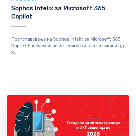
Sophos Intelix за Microsoft 365
Copilot
Претставување на Sophos Intelix за Microsoft 365
Copilot Внесување на интелигенцијата за закани од
S...