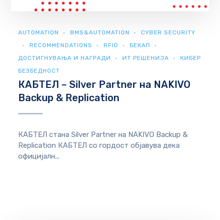
AUTOMATION
BMS&AUTOMATION
CYBER SECURITY
RECOMMENDATIONS
RFID
БЕКАП
ДОСТИГНУВАЊА И НАГРАДИ
ИТ РЕШЕНИЈА
КИБЕР
БЕЗБЕДНОСТ
КАБТЕЛ – Silver Partner на NAKIVO
Backup & Replication
КАБТЕЛ стана Silver Partner на NAKIVO Backup &
Replication КАБТЕЛ со гордост објавува дека
официјалн...