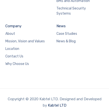
BMS and Automation
Technical Security
Systems
Company
News
About
Case Studies
Mission, Vision and Values
News & Blog
Location
Contact Us
Why Choose Us
Copyright © 2020 Kabtel LTD. Designed and Developed
by
Kabtel LTD