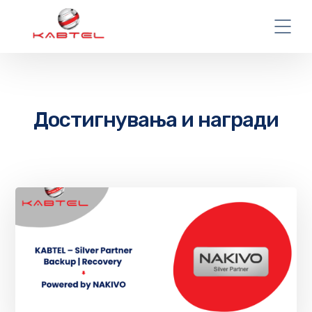
Достигнувања и награди