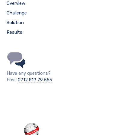
Overview
Challenge
Solution
Results
Have any questions?
Free:
0712 819 79 555