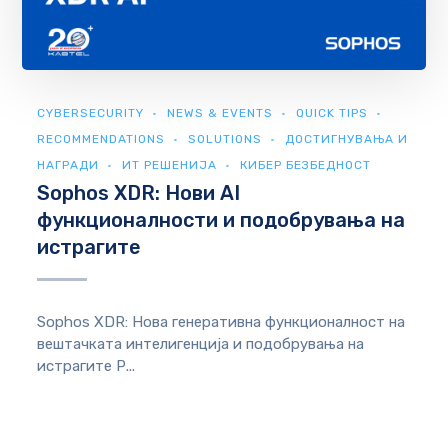
CYBERSECURITY
NEWS & EVENTS
QUICK TIPS
RECOMMENDATIONS
SOLUTIONS
ДОСТИГНУВАЊА И
НАГРАДИ
ИТ РЕШЕНИЈА
КИБЕР БЕЗБЕДНОСТ
Sophos XDR: Нови AI
функционалности и подобрувања на
истрагите
Sophos XDR: Нова генеративна функционалност на
вештачката интелигенција и подобрувања на
истрагите Р...