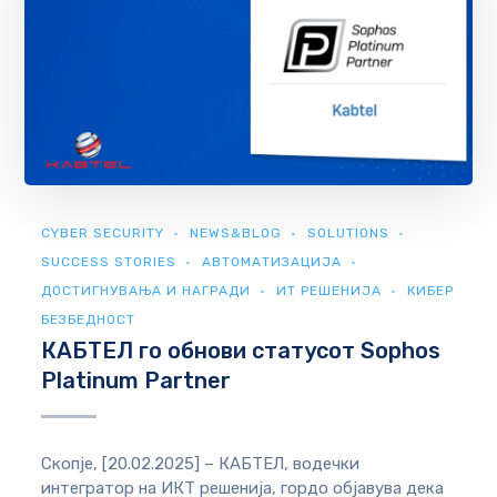
CYBER SECURITY
NEWS&BLOG
SOLUTIONS
SUCCESS STORIES
АВТОМАТИЗАЦИЈА
ДОСТИГНУВАЊА И НАГРАДИ
ИТ РЕШЕНИЈА
КИБЕР
БЕЗБЕДНОСТ
КАБТЕЛ го обнови статусот Sophos
Platinum Partner
Скопје, [20.02.2025] – КАБТЕЛ, водечки
интегратор на ИКТ решенија, гордо објавува дека