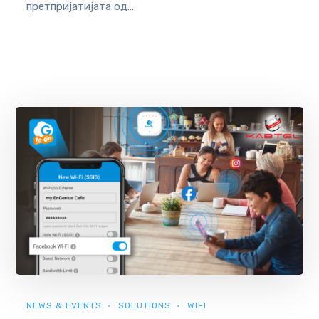
претпријатијата од...
NEWS & EVENTS
SOLUTIONS
WIFI