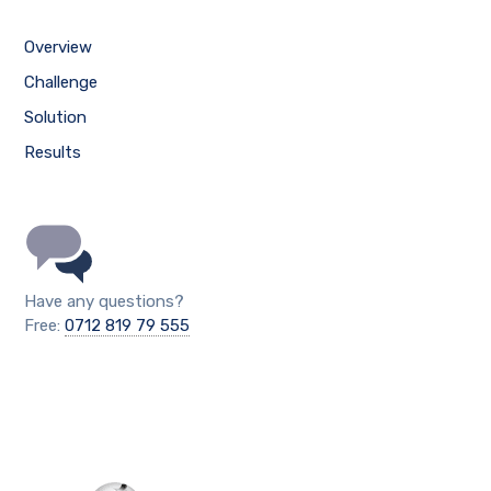
Overview
Challenge
Solution
Results
Have any questions?
Free:
0712 819 79 555