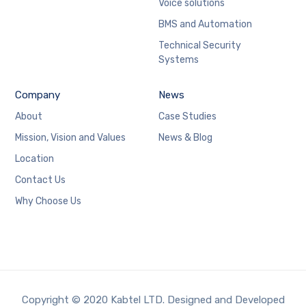
Voice solutions
BMS and Automation
Technical Security
Systems
Company
News
About
Case Studies
Mission, Vision and Values
News & Blog
Location
Contact Us
Why Choose Us
Copyright © 2020 Kabtel LTD. Designed and Developed