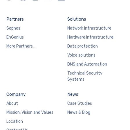
Partners
Solutions
Sophos
Network infrastructure
EnGenius
Hardware infrastructure
More Partners…
Data protection
Voice solutions
BMS and Automation
Technical Security
Systems
Company
News
About
Case Studies
Mission, Vision and Values
News & Blog
Location