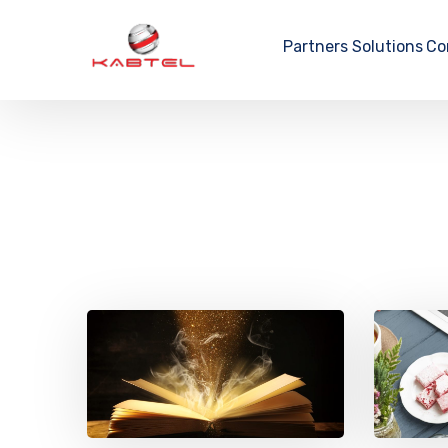
Partners
Solutions
Co