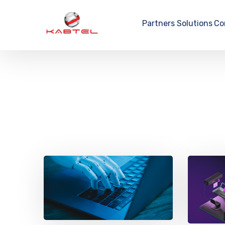
Partners
Solutions
Co