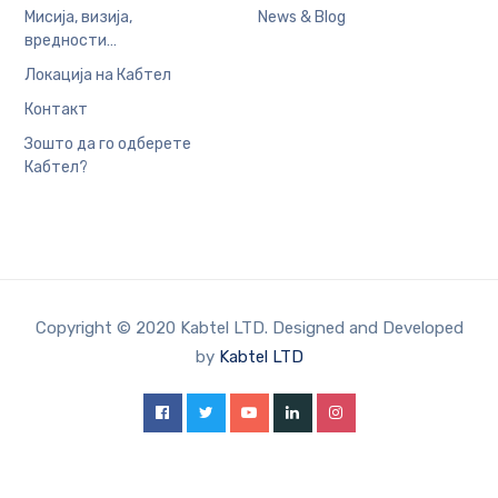
Мисија, визија,
News & Blog
вредности…
Локација на Кабтел
Контакт
Зошто да го одберете
Кабтел?
Copyright © 2020 Kabtel LTD. Designed and Developed
by
Kabtel LTD