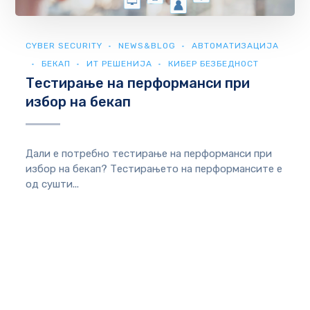
CYBER SECURITY
NEWS&BLOG
АВТОМАТИЗАЦИЈА
БЕКАП
ИТ РЕШЕНИЈА
КИБЕР БЕЗБЕДНОСТ
Тестирање на перформанси при
избор на бекап
Дали е потребно тестирање на перформанси при
избор на бекап? Тестирањето на перформансите е
од сушти...