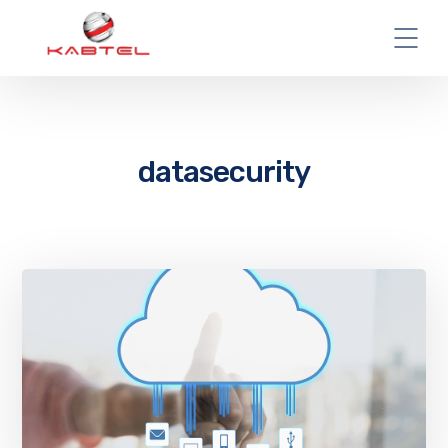
datasecurity