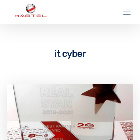
it cyber