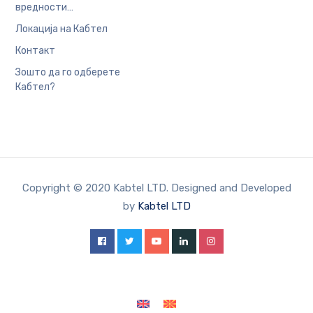
вредности…
Локација на Кабтел
Контакт
Зошто да го одберете
Кабтел?
Copyright © 2020 Kabtel LTD. Designed and Developed
by
Kabtel LTD