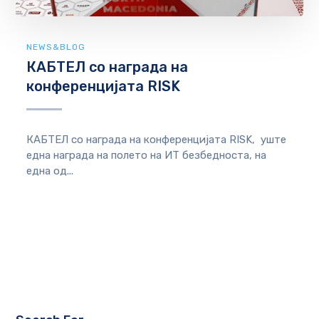
NEWS&BLOG
КАБТЕЛ со награда на
конференцијата RISK
КАБТЕЛ со награда на конференцијата RISK, уште
една награда на полето на ИТ безбедностa, на
една од...