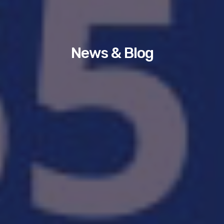
News & Blog