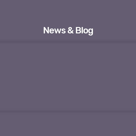
News & Blog