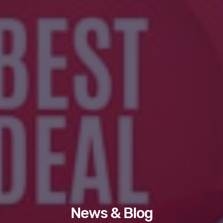
News & Blog