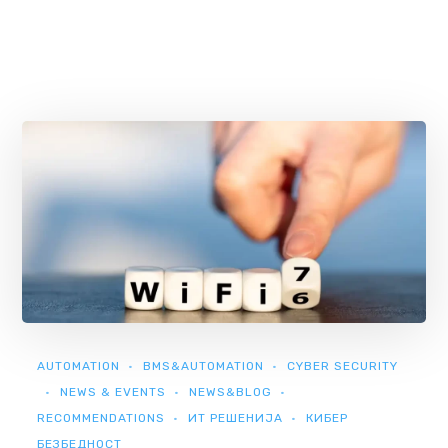
AUTOMATION
BMS&AUTOMATION
CYBER SECURITY
NEWS & EVENTS
NEWS&BLOG
RECOMMENDATIONS
ИТ РЕШЕНИЈА
КИБЕР
БЕЗБЕДНОСТ