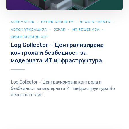
AUTOMATION
CYBER SECURITY
NEWS & EVENTS
АВТОМАТИЗАЦИЈА
БЕКАП
ИТ РЕШЕНИЈА
КИБЕР БЕЗБЕДНОСТ
Log Collector – Централизирана
контрола и безбедност за
модерната ИТ инфраструктура
Log Collector – Централизирана контрола и
безбедност за модерната ИТ инфраструктура Во
денешното диг...