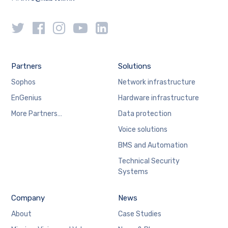
Partners
Solutions
Sophos
Network infrastructure
EnGenius
Hardware infrastructure
More Partners…
Data protection
Voice solutions
BMS and Automation
Technical Security
Systems
Company
News
About
Case Studies