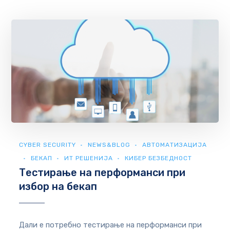
CYBER SECURITY
NEWS&BLOG
АВТОМАТИЗАЦИЈА
БЕКАП
ИТ РЕШЕНИЈА
КИБЕР БЕЗБЕДНОСТ
Тестирање на перформанси при
избор на бекап
Дали е потребно тестирање на перформанси при