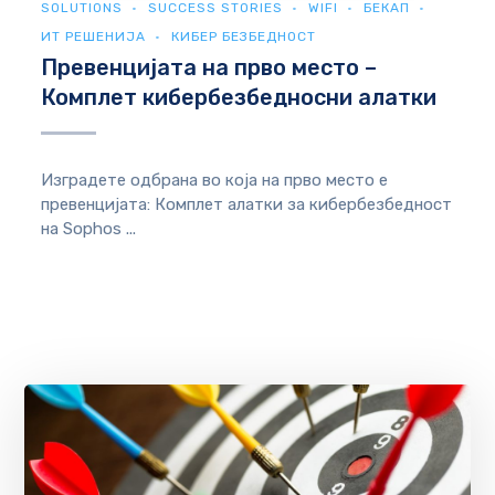
SOLUTIONS
SUCCESS STORIES
WIFI
БЕКАП
ИТ РЕШЕНИЈА
КИБЕР БЕЗБЕДНОСТ
Превенцијата на прво место –
Комплет кибербезбедносни алатки
Изградете одбрана во која на прво место е
превенцијата: Комплет алатки за кибербезбедност
на Sophos ...