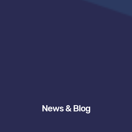
News & Blog