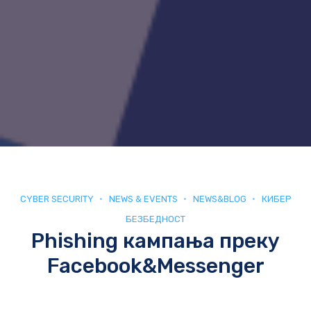
CYBER SECURITY
NEWS & EVENTS
NEWS&BLOG
КИБЕР
БЕЗБЕДНОСТ
Phishing кампањa преку
Facebook&Messenger