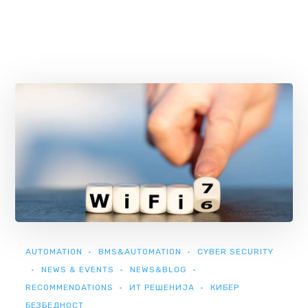
AUTOMATION
BMS&AUTOMATION
CYBER SECURITY
NEWS & EVENTS
NEWS&BLOG
RECOMMENDATIONS
ИТ РЕШЕНИЈА
КИБЕР
БЕЗБЕДНОСТ