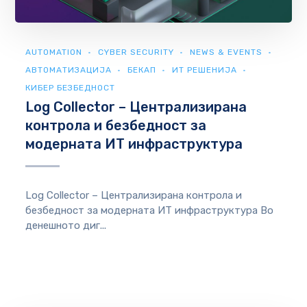
AUTOMATION
CYBER SECURITY
NEWS & EVENTS
АВТОМАТИЗАЦИЈА
БЕКАП
ИТ РЕШЕНИЈА
КИБЕР БЕЗБЕДНОСТ
Log Collector – Централизирана
контрола и безбедност за
модерната ИТ инфраструктура
Log Collector – Централизирана контрола и
безбедност за модерната ИТ инфраструктура Во
денешното диг...