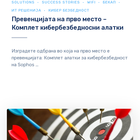
SOLUTIONS
SUCCESS STORIES
WIFI
БЕКАП
ИТ РЕШЕНИЈА
КИБЕР БЕЗБЕДНОСТ
Превенцијата на прво место –
Комплет кибербезбедносни алатки
Изградете одбрана во која на прво место е
превенцијата: Комплет алатки за кибербезбедност
на Sophos ...