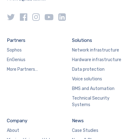
Partners
Solutions
Sophos
Network infrastructure
EnGenius
Hardware infrastructure
More Partners…
Data protection
Voice solutions
BMS and Automation
Technical Security
Systems
Company
News
About
Case Studies