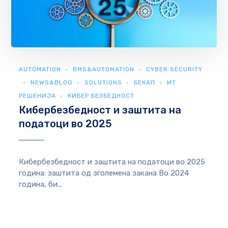
AUTOMATION
BMS&AUTOMATION
CYBER SECURITY
NEWS&BLOG
SOLUTIONS
БЕКАП
ИТ
РЕШЕНИЈА
КИБЕР БЕЗБЕДНОСТ
Кибербезбедност и заштита на
податоци во 2025
Кибербезбедност и заштита на податоци во 2025
година: заштита од зголемена закана Во 2024
година, би...