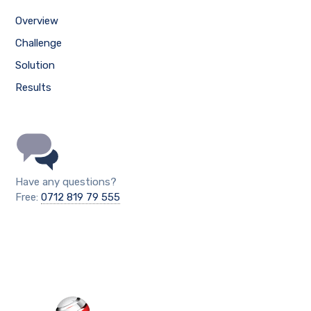
Overview
Challenge
Solution
Results
Have any questions?
Free:
0712 819 79 555