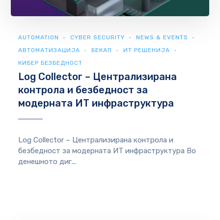
AUTOMATION
CYBER SECURITY
NEWS & EVENTS
АВТОМАТИЗАЦИЈА
БЕКАП
ИТ РЕШЕНИЈА
КИБЕР БЕЗБЕДНОСТ
Log Collector – Централизирана
контрола и безбедност за
модерната ИТ инфраструктура
Log Collector – Централизирана контрола и
безбедност за модерната ИТ инфраструктура Во
денешното диг...