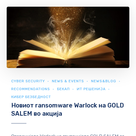
CYBER SECURITY
NEWS & EVENTS
NEWS&BLOG
RECOMMENDATIONS
БЕКАП
ИТ РЕШЕНИЈА
КИБЕР БЕЗБЕДНОСТ
Новиот ransomware Warlock на GOLD
SALEM во акција