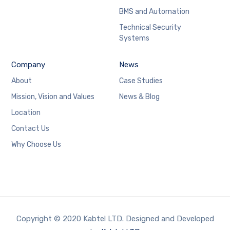
BMS and Automation
Technical Security
Systems
Company
News
About
Case Studies
Mission, Vision and Values
News & Blog
Location
Contact Us
Why Choose Us
Copyright © 2020 Kabtel LTD. Designed and Developed