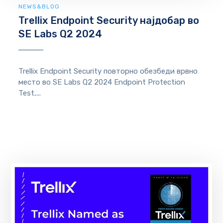
NEWS&BLOG
Trellix Endpoint Security најдобар во
SE Labs Q2 2024
Trellix Endpoint Security повторно обезбеди врвно
место во SE Labs Q2 2024 Endpoint Protection
Test,...