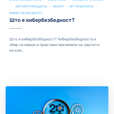
АВТОМАТИЗАЦИЈА
БЕКАП
ИТ РЕШЕНИЈА
КИБЕР БЕЗБЕДНОСТ
Што е кибербезбедност?
Што е кибербезбедност? Кибербезбедноста е
збир на мерки и практики преземени за заштита
на ком...