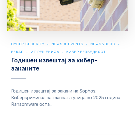
CYBER SECURITY
NEWS & EVENTS
NEWS&BLOG
БЕКАП
ИТ РЕШЕНИЈА
КИБЕР БЕЗБЕДНОСТ
Годишен извештај за кибер-
заканите
Годишен извештај за закани на Sophos:
Киберкриминал на главната улица во 2025 година
Ransomware оста...