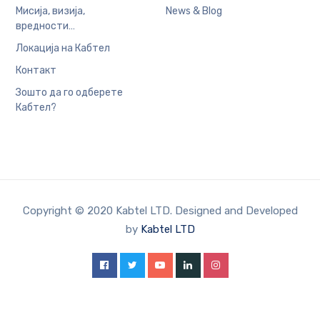
Мисија, визија,
News & Blog
вредности…
Локација на Кабтел
Контакт
Зошто да го одберете
Кабтел?
Copyright © 2020 Kabtel LTD. Designed and Developed
by
Kabtel LTD