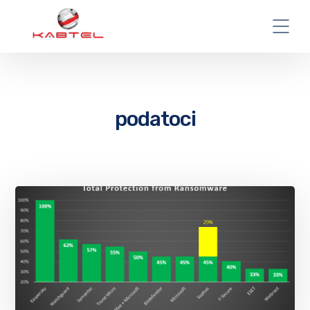
podatoci