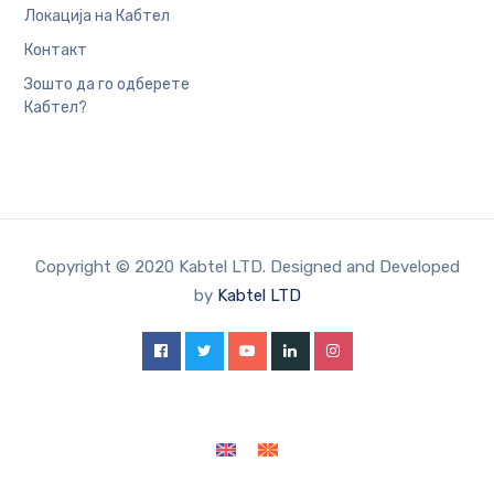
Локација на Кабтел
Контакт
Зошто да го одберете
Кабтел?
Copyright © 2020 Kabtel LTD. Designed and Developed
by
Kabtel LTD