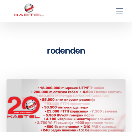
rodenden