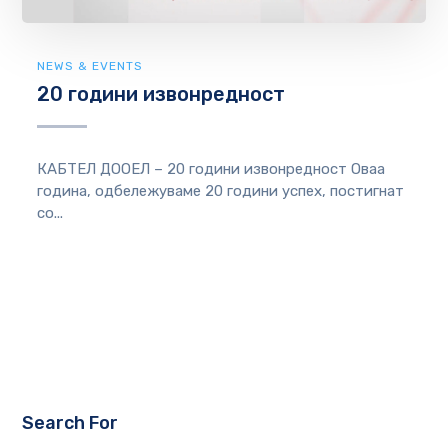
NEWS & EVENTS
20 години извонредност
КАБТЕЛ ДООЕЛ – 20 години извонредност Оваа
година, одбележуваме 20 години успех, постигнат
со...
Search For