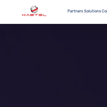
Partners
Solutions
Co