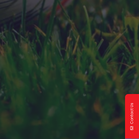
Contact Us