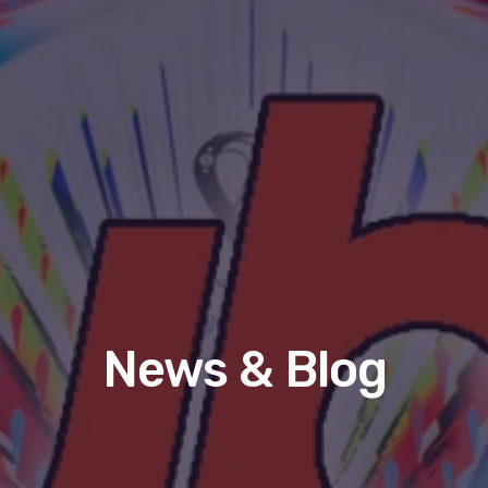
News & Blog