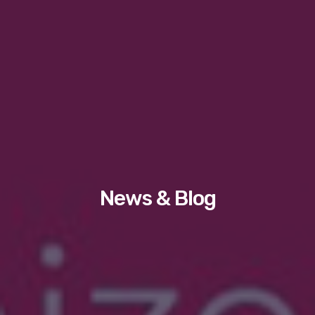
News & Blog