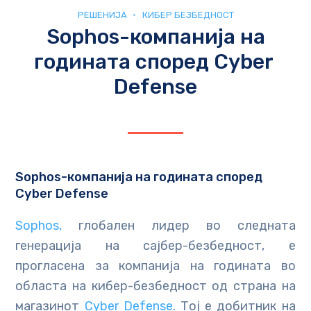
РЕШЕНИЈА
КИБЕР БЕЗБЕДНОСТ
Sophos-компанија на
годината според Cyber ​​
Defense
Sophos-компанија на годината според
Cyber ​​Defense
Sophos,
глобален лидер во следната
генерација на сајбер-безбедност, е
прогласена за компанија на годината во
областа на кибер-безбедност од страна на
магазинот
Cyber ​​Defense
. Тој е добитник на