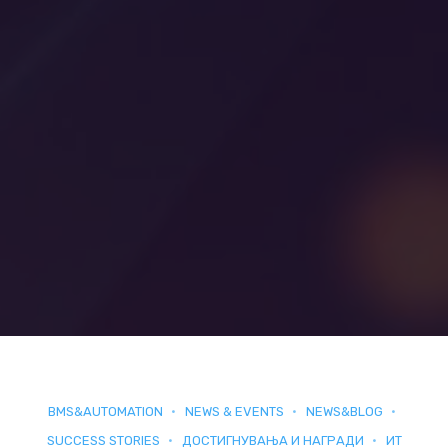
BMS&AUTOMATION
NEWS & EVENTS
NEWS&BLOG
SUCCESS STORIES
ДОСТИГНУВАЊА И НАГРАДИ
ИТ