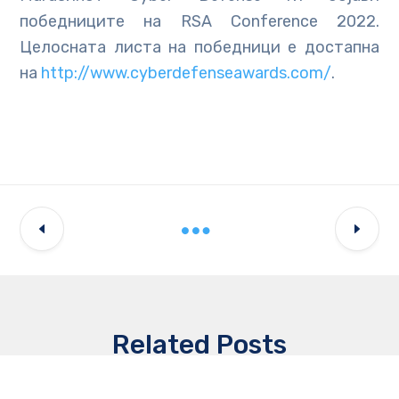
победниците на RSA Conference 2022.
Целосната листа на победници е достапна
на
http://www.cyberdefenseawards.com/
.
Related Posts