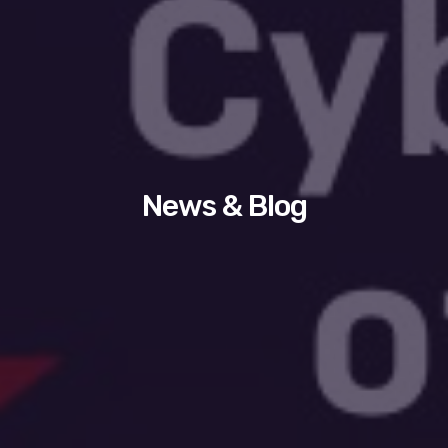
News & Blog