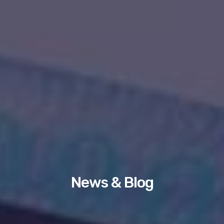
News & Blog