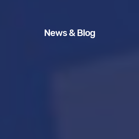
News & Blog