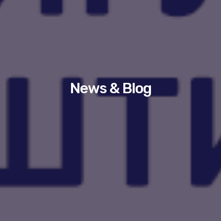
News & Blog