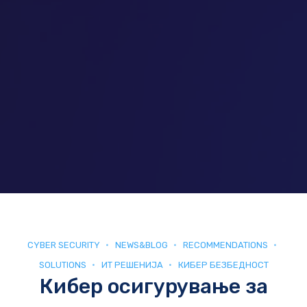
CYBER SECURITY
NEWS&BLOG
RECOMMENDATIONS
SOLUTIONS
ИТ РЕШЕНИЈА
КИБЕР БЕЗБЕДНОСТ
Кибер осигурување за