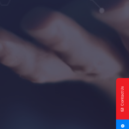
Contact Us