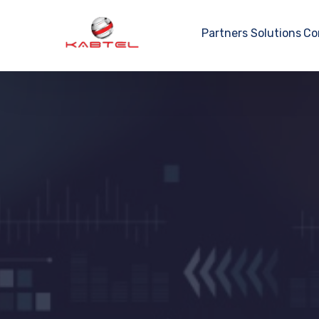
Partners
Solutions
Co