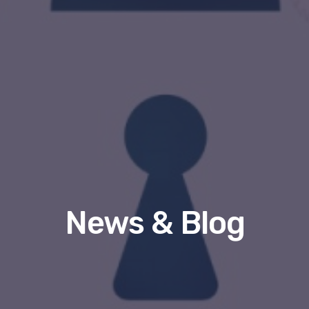
News & Blog