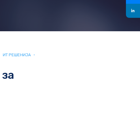
ИТ РЕШЕНИЈА
 за