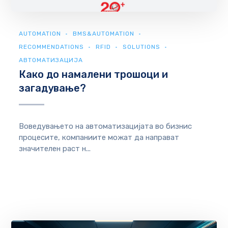
AUTOMATION
BMS&AUTOMATION
RECOMMENDATIONS
RFID
SOLUTIONS
АВТОМАТИЗАЦИЈА
Како до намалени трошоци и
загадување?
Воведувањето на автоматизацијата во бизнис
процесите, компаниите можат да направат
значителен раст н...