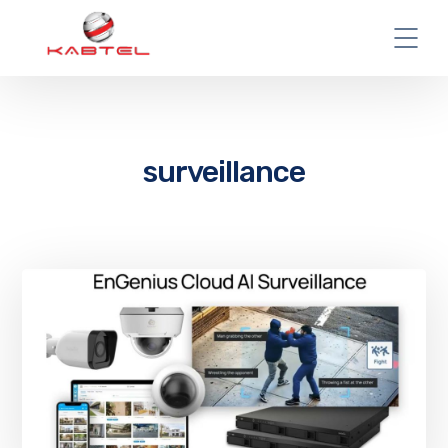
surveillance