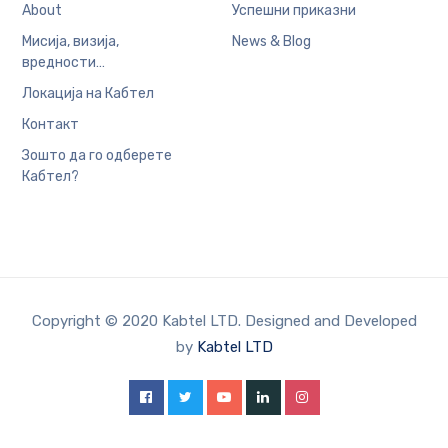
About
Успешни приказни
Мисија, визија,
News & Blog
вредности…
Локација на Кабтел
Контакт
Зошто да го одберете
Кабтел?
Copyright © 2020 Kabtel LTD. Designed and Developed
by
Kabtel LTD