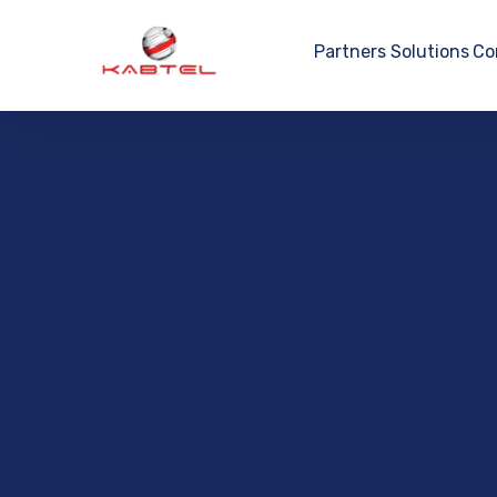
Partners
Solutions
Co