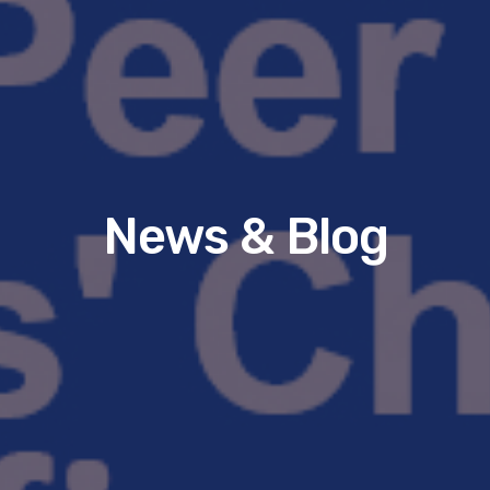
News & Blog