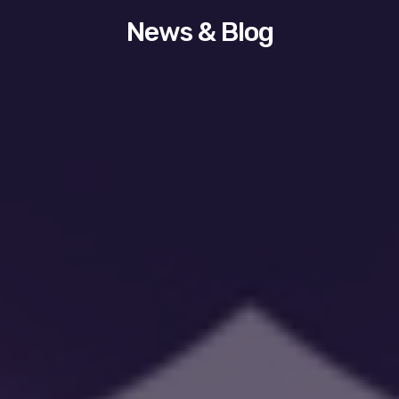
News & Blog