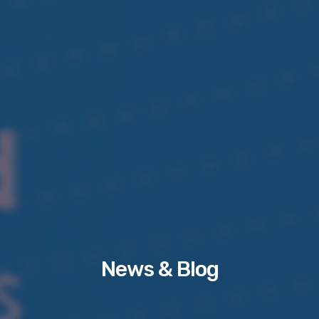
News & Blog